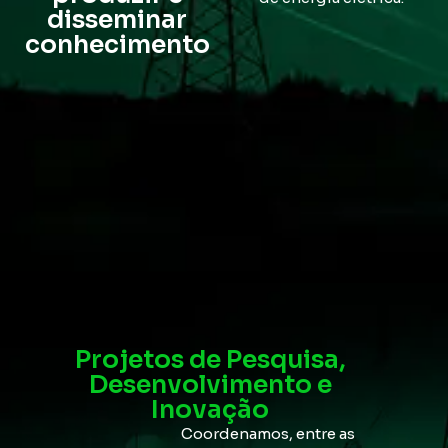
disseminar
conhecimento
Projetos de Pesquisa,
Desenvolvimento e
Inovação
Coordenamos, entre as