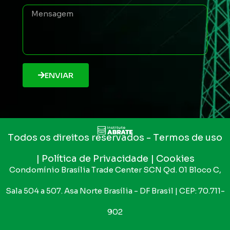
ENVIAR
Todos os direitos reservados
- Termos de uso
| Política de Privacidade | Cookies
Condomínio Brasília Trade Center SCN Qd. 01 Bloco C,
Sala 504 a 507. Asa Norte Brasília - DF Brasil | CEP: 70.711-
902