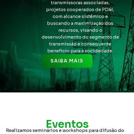
transmissoras associadas,
projetos cooperados de PD&I,
com alcance sistêmico e
buscando a maximização dos
recursos, visando o
desenvolvimento do segmento de
transmissão e consequente
benefício para a socidedade.
SAIBA MAIS
Eventos
Realizamos seminários e workshops para difusão do