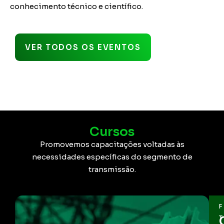
conhecimento técnico e científico.
VER TODOS OS EVENTOS
Cursos
Promovemos capacitações voltadas às
necessidades específicas do segmento de
transmissão.​