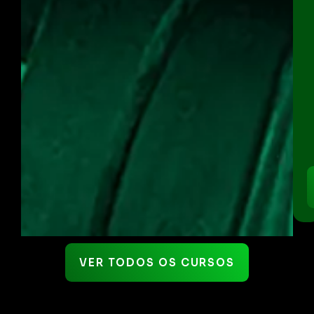
VER TODOS OS CURSOS