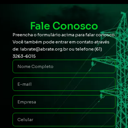
Fale Conosco
Preencha o formulário acima para falar conosco.
Você também pode entrar em contato através
de: iabrate@abrate.org.br ou telefone (61)
3263-6015