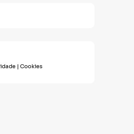
cidade | Cookies