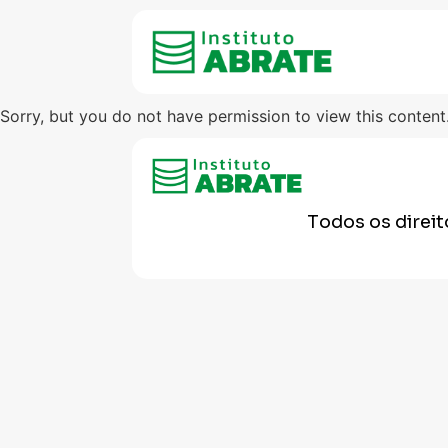
Sorry, but you do not have permission to view this content
Todos os direi