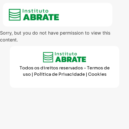
Sorry, but you do not have permission to view this
content.
Todos os direitos reservados
- Termos de
uso | Política de Privacidade | Cookies