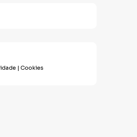
cidade | Cookies