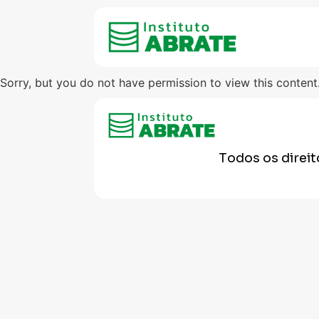
Sorry, but you do not have permission to view this content
Todos os direi