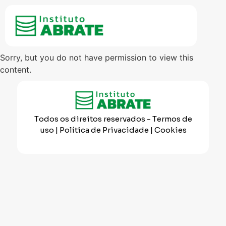
Sorry, but you do not have permission to view this
content.
Todos os direitos reservados
- Termos de
uso | Política de Privacidade | Cookies