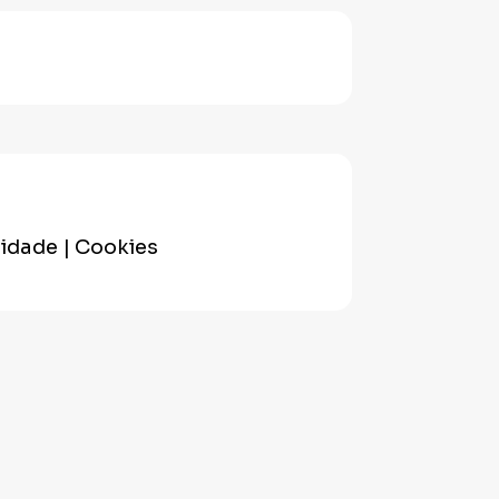
cidade | Cookies