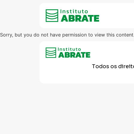
Sorry, but you do not have permission to view this content
Todos os direi