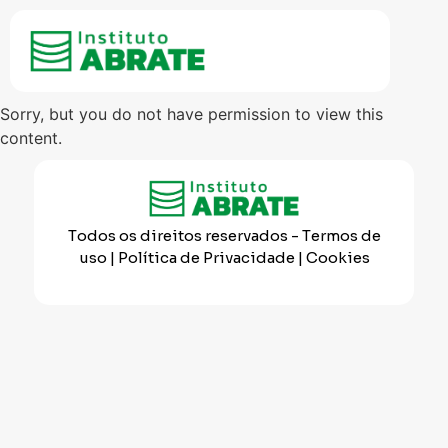
Sorry, but you do not have permission to view this
content.
Todos os direitos reservados
- Termos de
uso | Política de Privacidade | Cookies