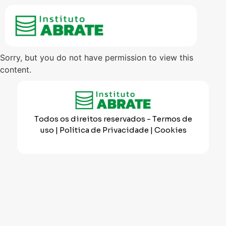
Sorry, but you do not have permission to view this
content.
Todos os direitos reservados
- Termos de
uso | Política de Privacidade | Cookies